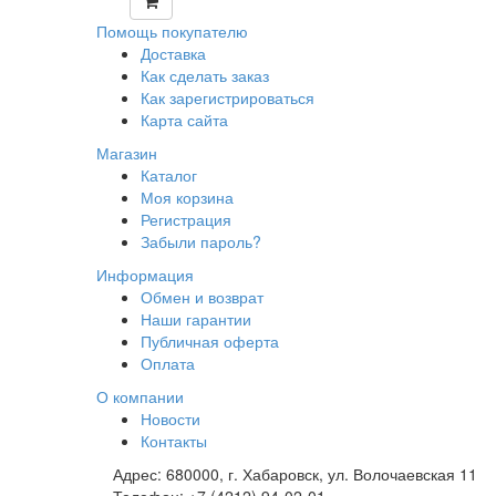
Помощь покупателю
Доставка
Как сделать заказ
Как зарегистрироваться
Карта сайта
Магазин
Каталог
Моя корзина
Регистрация
Забыли пароль?
Информация
Обмен и возврат
Наши гарантии
Публичная оферта
Оплата
О компании
Новости
Контакты
Адрес:
680000, г. Хабаровск, ул. Волочаевская 11
Телефон:
+7 (4212) 94-02-01