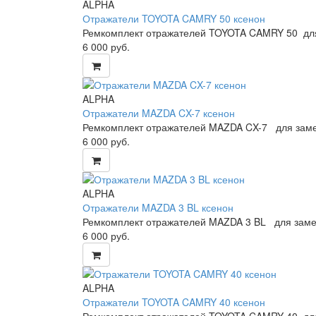
ALPHA
Отражатели TOYOTA CAMRY 50 ксенон
Ремкомплект отражателей TOYOTA CAMRY 50 для
6 000
руб.
ALPHA
Отражатели MAZDA CX-7 ксенон
Ремкомплект отражателей MAZDA CX-7 для заме
6 000
руб.
ALPHA
Отражатели MAZDA 3 BL ксенон
Ремкомплект отражателей MAZDA 3 BL для заме
6 000
руб.
ALPHA
Отражатели TOYOTA CAMRY 40 ксенон
Ремкомплект отражателей TOYOTA CAMRY 40 для