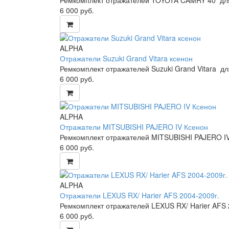
6 000
руб.
ALPHA
Отражатели Suzuki Grand Vitara ксенон
Ремкомплект отражателей Suzuki Grand Vitara д
6 000
руб.
ALPHA
Отражатели MITSUBISHI PAJERO IV Ксенон
Ремкомплект отражателей MITSUBISHI PAJERO IV
6 000
руб.
ALPHA
Отражатели LEXUS RX/ Harier AFS 2004-2009г.
Ремкомплект отражателей LEXUS RX/ Harier AFS 
6 000
руб.