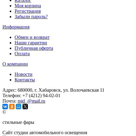
Каталог
Моя корзина
Регистрация
Забыли пароль?
Информация
Обмен и возврат
Наши гарантии
Публичная оферта
Оплата
О компании
Новости
Контакты
Адрес:
680000, г. Хабаровск, ул. Волочаевская 11
Телефон:
+7 (4212) 94-02-01
Почта:
mid_@mail.ru
©
стильные фары
Сайт студии автомобильного освещения