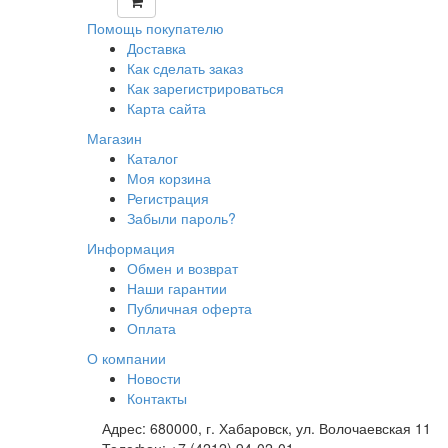
Помощь покупателю
Доставка
Как сделать заказ
Как зарегистрироваться
Карта сайта
Магазин
Каталог
Моя корзина
Регистрация
Забыли пароль?
Информация
Обмен и возврат
Наши гарантии
Публичная оферта
Оплата
О компании
Новости
Контакты
Адрес:
680000, г. Хабаровск, ул. Волочаевская 11