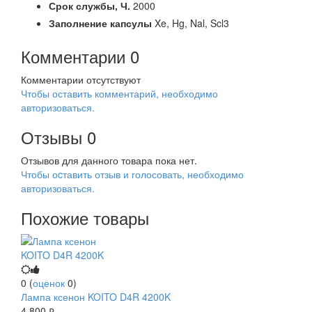
Срок службы,
Ч.
2000
Заполнение капсулы
Xe, Hg, Nal, Scl3
Комментарии
0
Комментарии отсутствуют
Чтобы оставить комментарий, необходимо
авторизоваться.
Отзывы
0
Отзывов для данного товара пока нет.
Чтобы оcтавить отзыв и голосовать, необходимо
авторизоваться.
Похожие товары
0
(
оценок
0
)
Лампа ксенон KOITO D4R 4200K
4 800
руб.