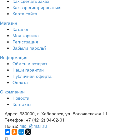
Как сделать заказ
Как зарегистрироваться
Карта сайта
Магазин
Каталог
Моя корзина
Регистрация
Забыли пароль?
Информация
Обмен и возврат
Наши гарантии
Публичная оферта
Оплата
О компании
Новости
Контакты
Адрес:
680000, г. Хабаровск, ул. Волочаевская 11
Телефон:
+7 (4212) 94-02-01
Почта:
mid_@mail.ru
©