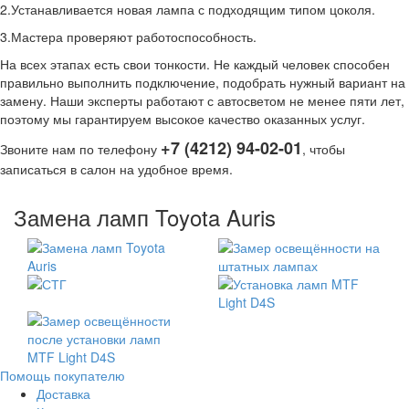
2.Устанавливается новая лампа с подходящим типом цоколя.
3.Мастера проверяют работоспособность.
На всех этапах есть свои тонкости. Не каждый человек способен
правильно выполнить подключение, подобрать нужный вариант на
замену. Наши эксперты работают с автосветом не менее пяти лет,
поэтому мы гарантируем высокое качество оказанных услуг.
+7 (4212) 94-02-01
Звоните нам по телефону
, чтобы
записаться в салон на удобное время.
Замена ламп Toyota Auris
Помощь покупателю
Доставка