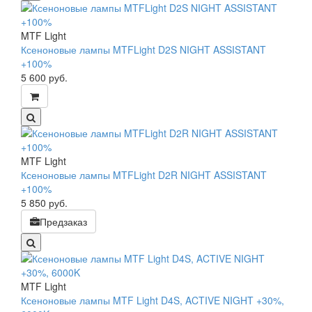
MTF Light
Ксеноновые лампы MTFLight D2S NIGHT ASSISTANT
+100%
5 600
руб.
MTF Light
Ксеноновые лампы MTFLight D2R NIGHT ASSISTANT
+100%
5 850
руб.
Предзаказ
MTF Light
Ксеноновые лампы MTF Light D4S, ACTIVE NIGHT +30%,