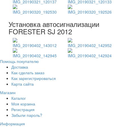
Установка автосигнализации
FORESTER SJ 2012
Помощь покупателю
Доставка
Как сделать заказ
Как зарегистрироваться
Карта сайта
Магазин
Каталог
Моя корзина
Регистрация
Забыли пароль?
Информация