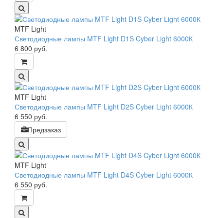
MTF Light
Светодиодные лампы MTF Light D1S Cyber Light 6000К
6 800
руб.
MTF Light
Светодиодные лампы MTF Light D2S Cyber Light 6000К
6 550
руб.
Предзаказ
MTF Light
Светодиодные лампы MTF Light D4S Cyber Light 6000К
6 550
руб.