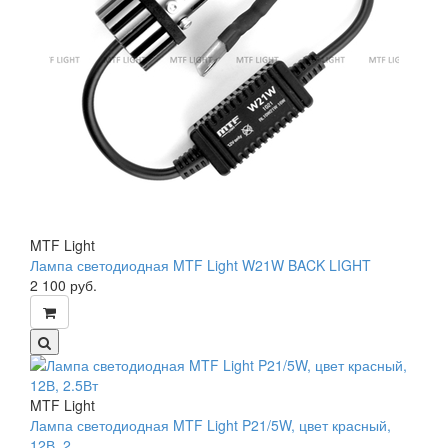
MTF Light
Лампа светодиодная MTF Light W21W BACK LIGHT
2 100
руб.
MTF Light
Лампа светодиодная MTF Light P21/5W, цвет красный,
12В, 2 ...