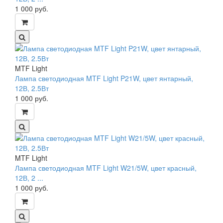
1 000
руб.
MTF Light
Лампа светодиодная MTF Light P21W, цвет янтарный,
12В, 2.5Вт
1 000
руб.
MTF Light
Лампа светодиодная MTF Light W21/5W, цвет красный,
12В, 2 ...
1 000
руб.