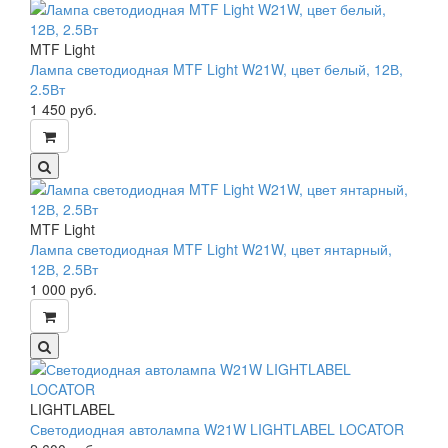
MTF Light
Лампа светодиодная MTF Light W21W, цвет белый, 12В,
2.5Вт
1 450
руб.
MTF Light
Лампа светодиодная MTF Light W21W, цвет янтарный,
12В, 2.5Вт
1 000
руб.
LIGHTLABEL
Светодиодная автолампа W21W LIGHTLABEL LOCATOR