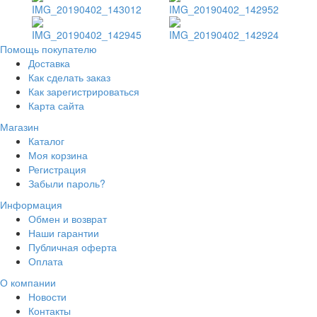
Помощь покупателю
Доставка
Как сделать заказ
Как зарегистрироваться
Карта сайта
Магазин
Каталог
Моя корзина
Регистрация
Забыли пароль?
Информация
Обмен и возврат
Наши гарантии
Публичная оферта
Оплата
О компании
Новости
Контакты