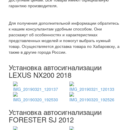
гарантию производителя.
Для получения дополнительной информации обратитесь
к нашим консультантам удобным способом. Они
расскажут об особенностях и характеристиках
представленных моделей и помогут выбрать нужный
товар. Осуществляется доставка товара по Хабаровску, а
также в другие города России.
Установка автосигнализации
LEXUS NX200 2018
Установка автосигнализации
FORESTER SJ 2012