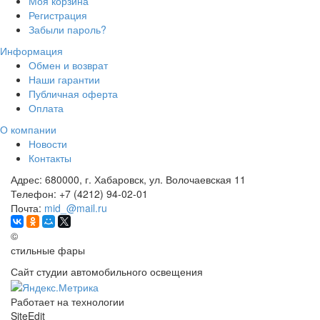
Моя корзина
Регистрация
Забыли пароль?
Информация
Обмен и возврат
Наши гарантии
Публичная оферта
Оплата
О компании
Новости
Контакты
Адрес:
680000, г. Хабаровск, ул. Волочаевская 11
Телефон:
+7 (4212) 94-02-01
Почта:
mid_@mail.ru
©
стильные фары
Сайт студии автомобильного освещения
Работает на технологии
SiteEdit