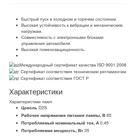
Быстрый пуск в холодном и горячем состоянии.
Высокая устойчивость к вибрации и механическим
нагрузкам.
Совместимость с электронными блоками
управления автомобиля.
Высокая помехозащищенность.
Международный сертификат качества ISO 9001:2008
Сертификат соответствия техническим регламентам
Сертификат соответствия ГОСТ Р
Характеристики
Характеристики ламп
Цоколь
D2S
Рабочее напряжение питания лампы,
В
85
Потребляемый номинальный ток,
А
0.45
Потребляемая мощность,
Вт
35