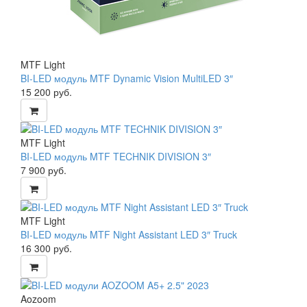
MTF Light
BI-LED модуль MTF Dynamic Vision MultiLED 3″
15 200
руб.
MTF Light
BI-LED модуль MTF TECHNIK DIVISION 3″
7 900
руб.
MTF Light
BI-LED модуль MTF Night Assistant LED 3″ Truck
16 300
руб.
Aozoom