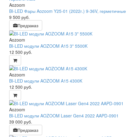
Aozoom
BI-LED Фары Aozoom Y25-01 (2022г.) 9-36V, герметичные
9 500
руб.
Предзаказ
Aozoom
BI-LED модули AOZOOM A15 3" 5500K
12 500
руб.
Aozoom
BI-LED модули AOZOOM A15 4300K
12 500
руб.
Aozoom
BI-LED модули AOZOOM Laser Gen4 2022 AAPD-0901
39 000
руб.
Предзаказ