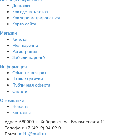
Доставка
Как сделать заказ
Как зарегистрироваться
Карта сайта
Магазин
Каталог
Моя корзина
Регистрация
Забыли пароль?
Информация
Обмен и возврат
Наши гарантии
Публичная оферта
Оплата
О компании
Новости
Контакты
Адрес:
680000, г. Хабаровск, ул. Волочаевская 11
Телефон:
+7 (4212) 94-02-01
Почта:
mid_@mail.ru