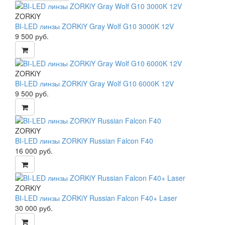
ZORKiY
BI-LED линзы ZORKiY Gray Wolf G10 3000K 12V
9 500
руб.
ZORKiY
BI-LED линзы ZORKiY Gray Wolf G10 6000K 12V
9 500
руб.
ZORKiY
BI-LED линзы ZORKiY Russian Falcon F40
16 000
руб.
ZORKiY
BI-LED линзы ZORKiY Russian Falcon F40+ Laser
30 000
руб.