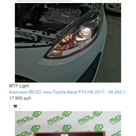
MTF Light
Комплект BILED линз Toyota Aqua P10 (06.2017 - 06.2021)
17 900
руб.