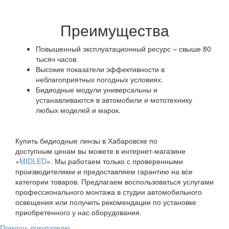
Преимущества
Повышенный эксплуатационный ресурс – свыше 80
тысяч часов.
Высокие показатели эффективности в
неблагоприятных погодных условиях.
Бидиодные модули универсальны и
устанавливаются в автомобили и мототехнику
любых моделей и марок.
Купить бидиодные линзы в Хабаровске по
доступным ценам вы можете в интернет-магазине
«
MIDLED
». Мы работаем только с проверенными
производителями и предоставляем гарантию на все
категории товаров. Предлагаем воспользоваться услугами
профессионального монтажа в студии автомобильного
освещения или получить рекомендации по установке
приобретенного у нас оборудования.
Помощь покупателю