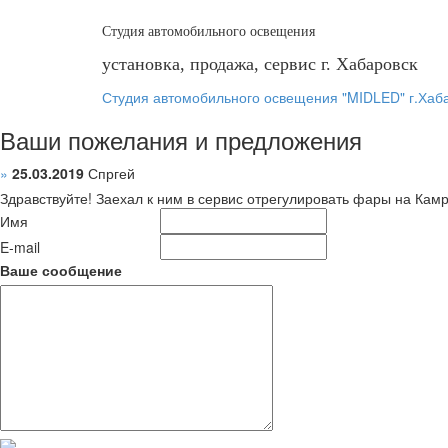
Студия автомобильного освещения
установка, продажа, сервис г. Хабаровск
Студия автомобильного освещения "MIDLED" г.Хаб
Ваши пожелания и предложения
»
25.03.2019
Спргей
Здравствуйте! Заехал к ним в сервис отрегулировать фары на Камр
Имя
E-mail
Ваше сообщение