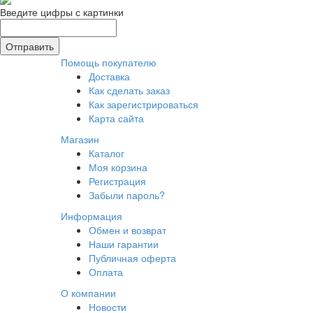
Введите цифры с картинки
Помощь покупателю
Доставка
Как сделать заказ
Как зарегистрироваться
Карта сайта
Магазин
Каталог
Моя корзина
Регистрация
Забыли пароль?
Информация
Обмен и возврат
Наши гарантии
Публичная оферта
Оплата
О компании
Новости