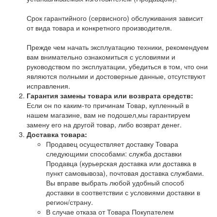
Срок гарантийного (сервисного) обслуживания зависит
от вида товара и конкретного производителя.
Прежде чем начать эксплуатацию техники, рекомендуем
вам внимательно ознакомиться с условиями и
руководством по эксплуатации, убедиться в том, что они
являются полными и достоверные данные, отсутствуют
исправления.
Гарантия замены товара или возврата средств:
Если он по каким-то причинам Товар, купленный в
нашем магазине, вам не подошел,мы гарантируем
замену его на другой товар, либо возврат денег.
Доставка товара:
Продавец осуществляет доставку Товара
следующими способами: служба доставки
Продавца (курьерская доставка или доставка в
пункт самовывоза), почтовая доставка службами.
Вы вправе выбрать любой удобный способ
доставки в соответствии с условиями доставки в
регион/страну.
В случае отказа от Товара Покупателем