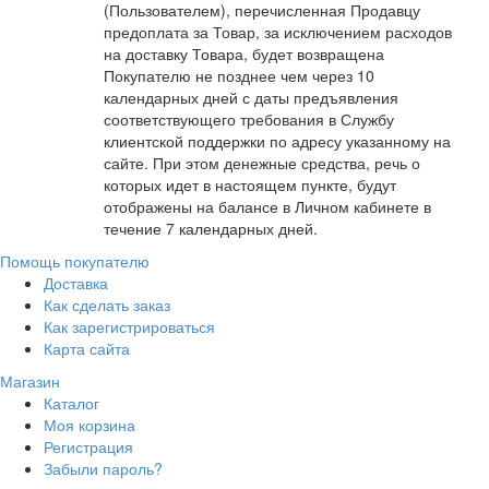
(Пользователем), перечисленная Продавцу
предоплата за Товар, за исключением расходов
на доставку Товара, будет возвращена
Покупателю
не позднее чем через 10
календарных дней с даты предъявления
соответствующего требования в Службу
клиентской поддержки по адресу указанному на
сайте.
При этом денежные средства, речь о
которых идет в настоящем пункте,
будут
отображены на балансе в Личном кабинете в
течение 7 календарных дней.
Помощь покупателю
Доставка
Как сделать заказ
Как зарегистрироваться
Карта сайта
Магазин
Каталог
Моя корзина
Регистрация
Забыли пароль?