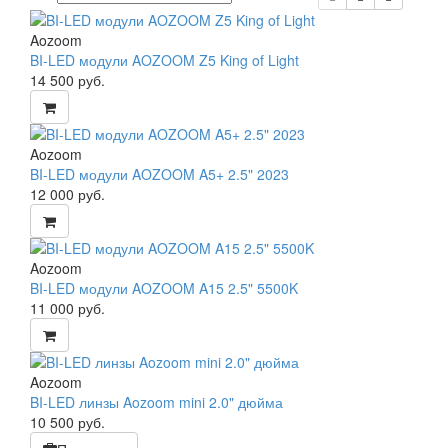
Aozoom
BI-LED модули AOZOOM Z5 King of Light
14 500
руб.
Aozoom
BI-LED модули AOZOOM A5+ 2.5" 2023
12 000
руб.
Aozoom
BI-LED модули AOZOOM A15 2.5" 5500K
11 000
руб.
Aozoom
BI-LED линзы Aozoom mini 2.0" дюйма
10 500
руб.