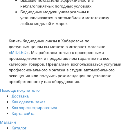
Высокие показатели эффективности в
неблагоприятных погодных условиях.
Бидиодные модули универсальны и
устанавливаются в автомобили и мототехнику
любых моделей и марок.
Купить бидиодные линзы в Хабаровске по
доступным ценам вы можете в интернет-магазине
«
MIDLED
». Мы работаем только с проверенными
производителями и предоставляем гарантию на все
категории товаров. Предлагаем воспользоваться услугами
профессионального монтажа в студии автомобильного
освещения или получить рекомендации по установке
приобретенного у нас оборудования.
Помощь покупателю
Доставка
Как сделать заказ
Как зарегистрироваться
Карта сайта
Магазин
Каталог