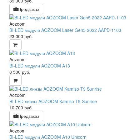
39 000
руб.
Предзаказ
Aozoom
BI-LED модули AOZOOM Laser Gen5 2022 AAPD-1103
23 000
руб.
Aozoom
BI-LED модули AOZOOM A13
8 500
руб.
Aozoom
BI-LED линзы AOZOOM Kamiso T9 Sunrise
10 700
руб.
Предзаказ
Aozoom
BI-LED модули AOZOOM A10 Unicorn