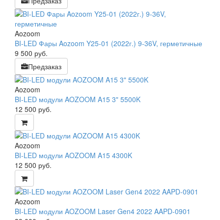
Предзаказ
Aozoom
BI-LED Фары Aozoom Y25-01 (2022г.) 9-36V, герметичные
9 500
руб.
Предзаказ
Aozoom
BI-LED модули AOZOOM A15 3" 5500K
12 500
руб.
Aozoom
BI-LED модули AOZOOM A15 4300K
12 500
руб.
Aozoom
BI-LED модули AOZOOM Laser Gen4 2022 AAPD-0901