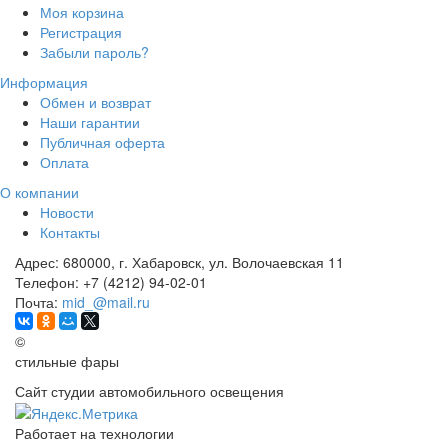
Моя корзина
Регистрация
Забыли пароль?
Информация
Обмен и возврат
Наши гарантии
Публичная оферта
Оплата
О компании
Новости
Контакты
Адрес:
680000, г. Хабаровск, ул. Волочаевская 11
Телефон:
+7 (4212) 94-02-01
Почта:
mid_@mail.ru
©
стильные фары
Сайт студии автомобильного освещения
Работает на технологии