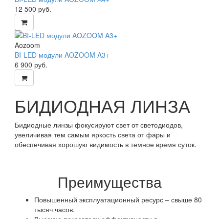
12 500
руб.
Aozoom
BI-LED модули AOZOOM A3+
6 900
руб.
БИДИОДНАЯ ЛИНЗА
Бидиодные линзы фокусируют свет от светодиодов,
увеличивая тем самым яркость света от фары и
обеспечивая хорошую видимость в темное время суток.
Преимущества
Повышенный эксплуатационный ресурс – свыше 80
тысяч часов.