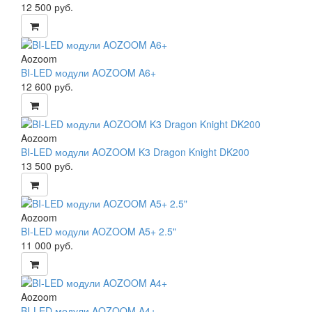
12 500
руб.
Aozoom
BI-LED модули AOZOOM A6+
12 600
руб.
Aozoom
BI-LED модули AOZOOM K3 Dragon Knight DK200
13 500
руб.
Aozoom
BI-LED модули AOZOOM A5+ 2.5"
11 000
руб.
Aozoom
BI-LED модули AOZOOM A4+