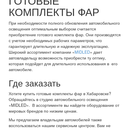
ГОТОВЫЕ
КОМПЛЕКТЫ ФАР
При необходимости полного обновления автомобильного
освещения оптимальным выбором считается
приобретение готового комплекта фар. Они производятся
с учетом необходимых рабочих параметров, что
гарантирует длительную и надежную эксплуатацию.
Широкий ассортимент компании «
MIDLED
» дает
автовладельцу возможность приобрести ту оптику,
которая подойдет для длительного использования в его
автомобиле.
Где заказать
Хотите купить готовые комплекты фар в Хабаровске?
Обращайтесь в студию автомобильного освещения
«MIDLED». В ассортименте вы найдете оборудование от
мировых брендов по низким ценам.
Мы предлагаем владельцам автомобилей также
воспользоваться нашим сервисным центром. Вам не