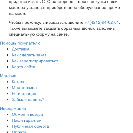
придется искать СТО на стороне – после покупки наши
мастера установят приобретенное оборудование прямо
на месте.
Чтобы проконсультироваться, звоните
+7(4212)94-02-01
.
Также вы можете заказать обратный звонок, заполнив
специальную форму на сайте.
Помощь покупателю
Доставка
Как сделать заказ
Как зарегистрироваться
Карта сайта
Магазин
Каталог
Моя корзина
Регистрация
Забыли пароль?
Информация
Обмен и возврат
Наши гарантии
Публичная оферта
Оплата