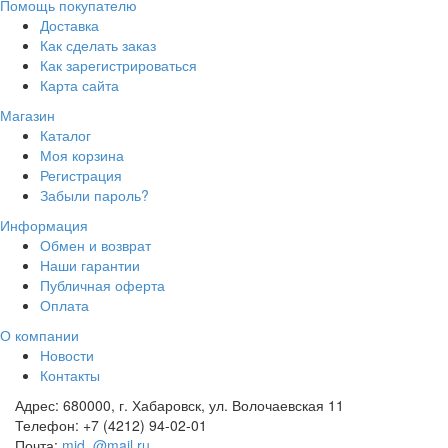
Помощь покупателю
Доставка
Как сделать заказ
Как зарегистрироваться
Карта сайта
Магазин
Каталог
Моя корзина
Регистрация
Забыли пароль?
Информация
Обмен и возврат
Наши гарантии
Публичная оферта
Оплата
О компании
Новости
Контакты
Адрес:
680000, г. Хабаровск, ул. Волочаевская 11
Телефон:
+7 (4212) 94-02-01
Почта:
mid_@mail.ru