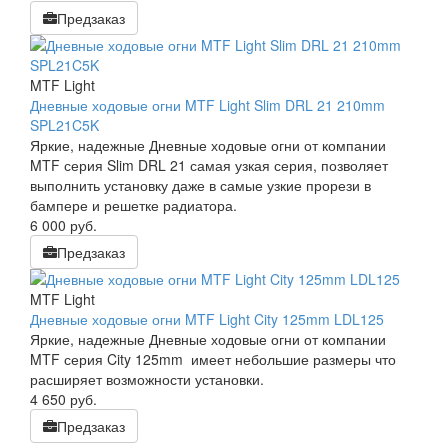
Предзаказ
MTF Light
Дневные ходовые огни MTF Light Slim DRL 21 210mm
SPL21C5K
Яркие, надежные Дневные ходовые огни от компании
MTF серия Slim DRL 21 самая узкая серия, позволяет
выполнить установку даже в самые узкие прорези в
бампере и решетке радиатора.
6 000
руб.
Предзаказ
MTF Light
Дневные ходовые огни MTF Light City 125mm LDL125
Яркие, надежные Дневные ходовые огни от компании
MTF серия City 125mm имеет небольшие размеры что
расширяет возможности установки.
4 650
руб.
Предзаказ