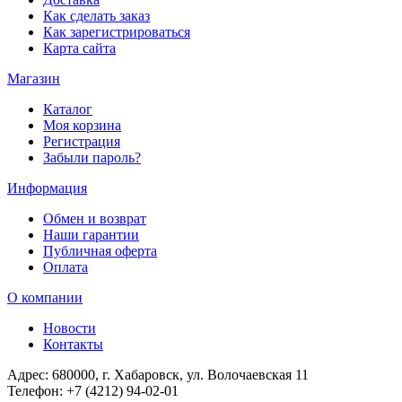
Как сделать заказ
Как зарегистрироваться
Карта сайта
Магазин
Каталог
Моя корзина
Регистрация
Забыли пароль?
Информация
Обмен и возврат
Наши гарантии
Публичная оферта
Оплата
О компании
Новости
Контакты
Адрес:
680000, г. Хабаровск, ул. Волочаевская 11
Телефон:
+7 (4212) 94-02-01