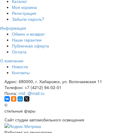
Каталог
Моя корзина
Регистрация
Забыли пароль?
Информация
Обмен и возврат
Наши гарантии
Публичная оферта
Оплата
О компании
Новости
Контакты
Адрес:
680000, г. Хабаровск, ул. Волочаевская 11
Телефон:
+7 (4212) 94-02-01
Почта:
mid_@mail.ru
©
стильные фары
Сайт студии автомобильного освещения
Работает на технологии