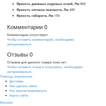
Яркость дневных ходовых огней,
Лм
860
Яркость сигнала поворота,
Лм
480
Яркость габарита,
Лм
150
Комментарии
0
Комментарии отсутствуют
Чтобы оставить комментарий, необходимо
авторизоваться.
Отзывы
0
Отзывов для данного товара пока нет.
Чтобы оcтавить отзыв и голосовать, необходимо
авторизоваться.
Помощь покупателю
Доставка
Как сделать заказ
Как зарегистрироваться
Карта сайта
Магазин