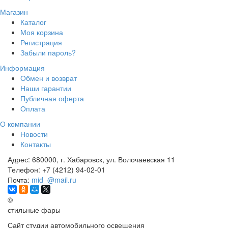
Магазин
Каталог
Моя корзина
Регистрация
Забыли пароль?
Информация
Обмен и возврат
Наши гарантии
Публичная оферта
Оплата
О компании
Новости
Контакты
Адрес:
680000, г. Хабаровск, ул. Волочаевская 11
Телефон:
+7 (4212) 94-02-01
Почта:
mid_@mail.ru
©
стильные фары
Сайт студии автомобильного освещения