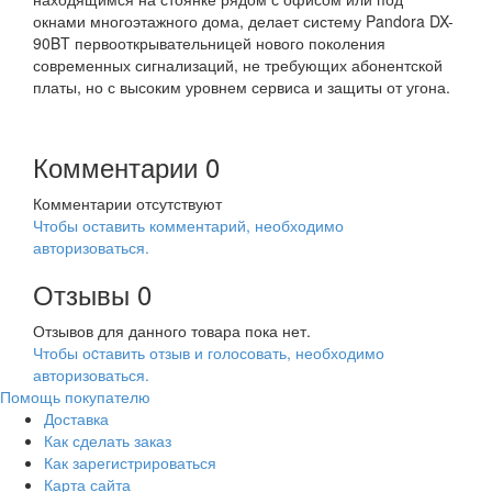
окнами многоэтажного дома, делает систему Pandora DX-
90BT первооткрывательницей нового поколения
современных сигнализаций, не требующих абонентской
платы, но с высоким уровнем сервиса и защиты от угона.
Комментарии
0
Комментарии отсутствуют
Чтобы оставить комментарий, необходимо
авторизоваться.
Отзывы
0
Отзывов для данного товара пока нет.
Чтобы оcтавить отзыв и голосовать, необходимо
авторизоваться.
Помощь покупателю
Доставка
Как сделать заказ
Как зарегистрироваться
Карта сайта