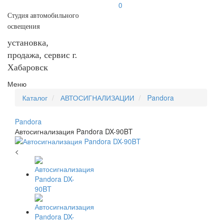
0
Студия автомобильного
освещения
установка,
продажа, сервис г.
Хабаровск
Меню
Каталог
АВТОСИГНАЛИЗАЦИИ
Pandora
Pandora
Автосигнализация Pandora DX-90BT
<