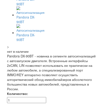
>
нет в наличии
Pandora DX-90BT - новинка в сегменте автосигнализаций
с автозапуском двигателя. Встроенные интерфейсы
2xCAN, LIN позволяют использовать ее практически на
любом автомобиле, а специализированный порт
IMMO/KEY аппаратно позволяет осуществить
алгоритмический обход иммобилайзеров абсолютного
большинства новых автомобилей, представленных в
России.
Количество: