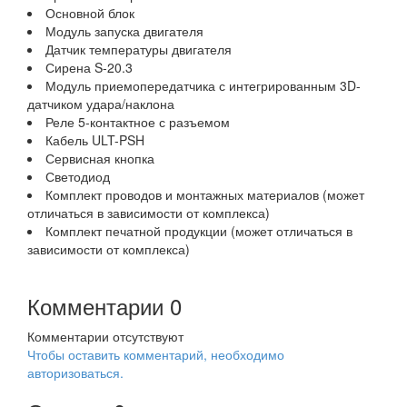
Основной блок
Модуль запуска двигателя
Датчик температуры двигателя
Сирена S-20.3
Модуль приемопередатчика с интегрированным 3D-
датчиком удара/наклона
Реле 5-контактное с разъемом
Кабель ULT-PSH
Сервисная кнопка
Светодиод
Комплект проводов и монтажных материалов (может
отличаться в зависимости от комплекса)
Комплект печатной продукции (может отличаться в
зависимости от комплекса)
Комментарии
0
Комментарии отсутствуют
Чтобы оставить комментарий, необходимо
авторизоваться.