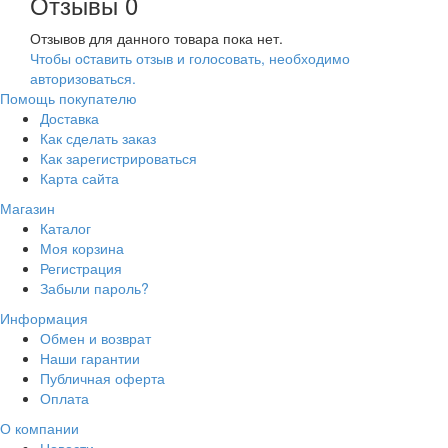
Отзывы
0
Отзывов для данного товара пока нет.
Чтобы оcтавить отзыв и голосовать, необходимо
авторизоваться.
Помощь покупателю
Доставка
Как сделать заказ
Как зарегистрироваться
Карта сайта
Магазин
Каталог
Моя корзина
Регистрация
Забыли пароль?
Информация
Обмен и возврат
Наши гарантии
Публичная оферта
Оплата
О компании