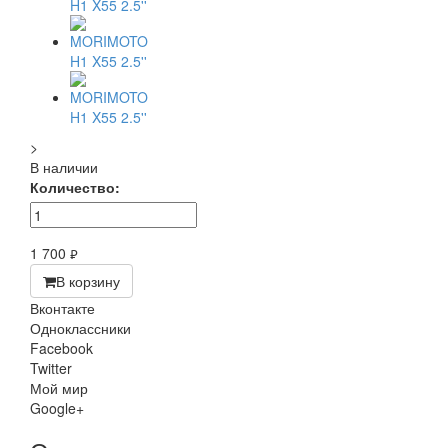
>
В наличии
Количество:
1 700
руб.
В корзину
Вконтакте
Одноклассники
Facebook
Twitter
Мой мир
Google+