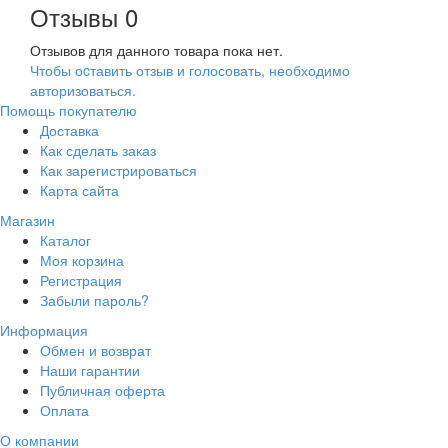
Отзывы
0
Отзывов для данного товара пока нет.
Чтобы оcтавить отзыв и голосовать, необходимо
авторизоваться.
Помощь покупателю
Доставка
Как сделать заказ
Как зарегистрироваться
Карта сайта
Магазин
Каталог
Моя корзина
Регистрация
Забыли пароль?
Информация
Обмен и возврат
Наши гарантии
Публичная оферта
Оплата
О компании