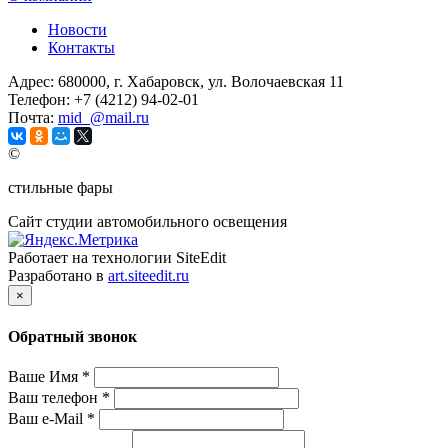
Новости
Контакты
Адрес:
680000, г. Хабаровск, ул. Волочаевская 11
Телефон:
+7 (4212) 94-02-01
Почта:
mid_@mail.ru
©
стильные фары
Сайт студии автомобильного освещения
Работает на технологии SiteEdit
Разработано в
art.siteedit.ru
×
Обратный звонок
Ваше Имя
*
Ваш телефон
*
Ваш e-Mail
*