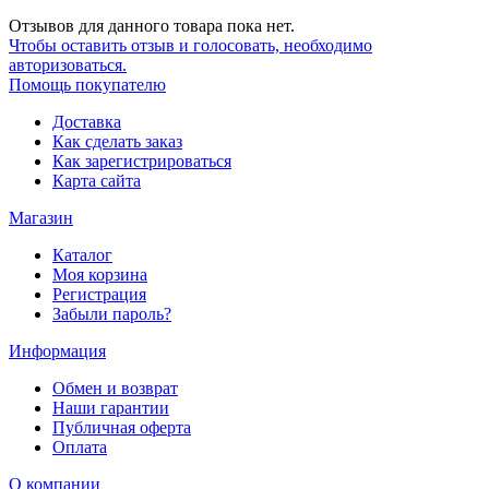
Отзывов для данного товара пока нет.
Чтобы оcтавить отзыв и голосовать, необходимо
авторизоваться.
Помощь покупателю
Доставка
Как сделать заказ
Как зарегистрироваться
Карта сайта
Магазин
Каталог
Моя корзина
Регистрация
Забыли пароль?
Информация
Обмен и возврат
Наши гарантии
Публичная оферта
Оплата
О компании