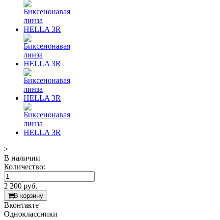
>
В наличии
Количество:
2 200
руб.
В корзину
Вконтакте
Одноклассники