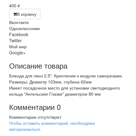
400
руб.
В корзину
Вконтакте
Одноклассники
Facebook
Twitter
Мой мир
Google+
Описание товара
Бленда для линз 2.5". Крепление к модулю саморезами.
Размеры: Диаметр 103мм, глубина 62мм
Имеет посадочное место для установки светодиодного
кольца "Ангельские Глазки" диаметром 80 мм
Комментарии
0
Комментарии отсутствуют
Чтобы оставить комментарий, необходимо
авторизоваться.