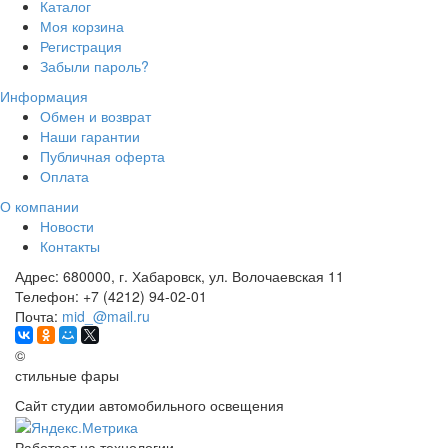
Каталог
Моя корзина
Регистрация
Забыли пароль?
Информация
Обмен и возврат
Наши гарантии
Публичная оферта
Оплата
О компании
Новости
Контакты
Адрес:
680000, г. Хабаровск, ул. Волочаевская 11
Телефон:
+7 (4212) 94-02-01
Почта:
mid_@mail.ru
©
стильные фары
Сайт студии автомобильного освещения
Работает на технологии