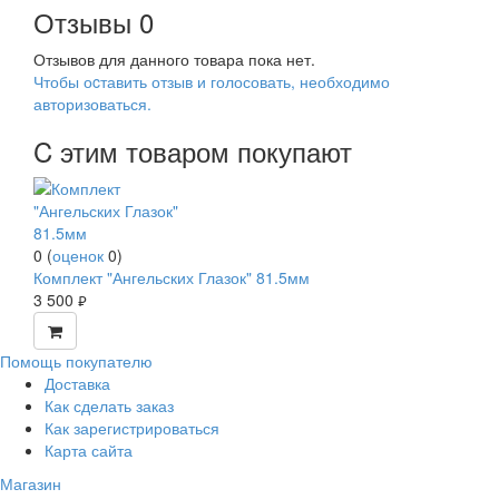
Отзывы
0
Отзывов для данного товара пока нет.
Чтобы оcтавить отзыв и голосовать, необходимо
авторизоваться.
C этим товаром покупают
0
(
оценок
0
)
Комплект "Ангельских Глазок" 81.5мм
3 500
руб.
Помощь покупателю
Доставка
Как сделать заказ
Как зарегистрироваться
Карта сайта
Магазин