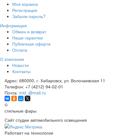
Моя корзина
Регистрация
Забыли пароль?
Информация
Обмен и возврат
Наши гарантии
Публичная оферта
Оплата
О компании
Новости
Контакты
Адрес:
680000, г. Хабаровск, ул. Волочаевская 11
Телефон:
+7 (4212) 94-02-01
Почта:
mid_@mail.ru
©
стильные фары
Сайт студии автомобильного освещения
Работает на технологии