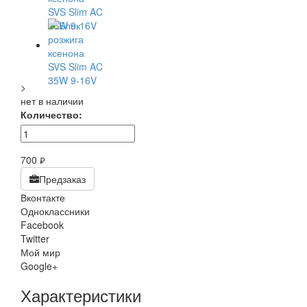
>
нет в наличии
Количество:
700
руб.
Предзаказ
Вконтакте
Одноклассники
Facebook
Twitter
Мой мир
Google+
Характеристики