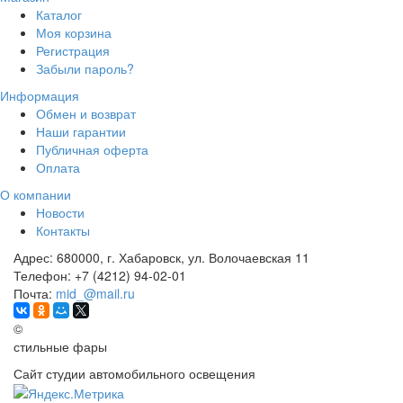
Каталог
Моя корзина
Регистрация
Забыли пароль?
Информация
Обмен и возврат
Наши гарантии
Публичная оферта
Оплата
О компании
Новости
Контакты
Адрес:
680000, г. Хабаровск, ул. Волочаевская 11
Телефон:
+7 (4212) 94-02-01
Почта:
mid_@mail.ru
©
стильные фары
Сайт студии автомобильного освещения