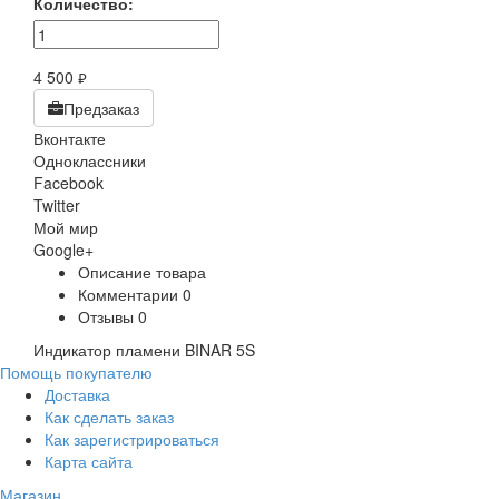
Количество:
4 500
руб.
Предзаказ
Вконтакте
Одноклассники
Facebook
Twitter
Мой мир
Google+
Описание товара
Комментарии
0
Отзывы
0
Индикатор пламени BINAR 5S
Помощь покупателю
Доставка
Как сделать заказ
Как зарегистрироваться
Карта сайта
Магазин