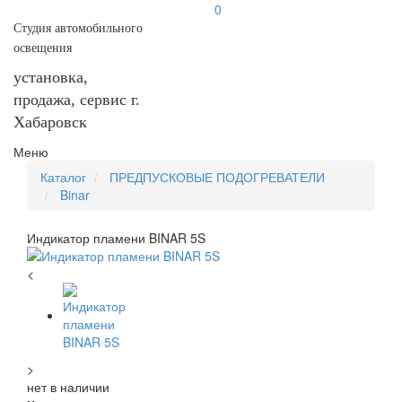
0
Студия автомобильного
освещения
установка,
продажа, сервис г.
Хабаровск
Меню
Каталог
ПРЕДПУСКОВЫЕ ПОДОГРЕВАТЕЛИ
Binar
Индикатор пламени BINAR 5S
<
>
нет в наличии