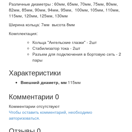
Различные диаметры : 60мм, 65мм, 70мм, 75мм, 80мм,
82мм, 85мм, 90мм, 94мм, 95мм, 100мм, 105мм, 110мм,
115мм, 120мм, 125мм, 130мм
Ширина кольца: 7мм высота 8мм
Комплектация:
Кольца "Ангельские глазки" - 2шт
Стабилизатор тока - 2шт
Разъем для подключения в бортовую сеть - 2
пары
Характеристики
Внешний диаметр,
мм
115мм
Комментарии
0
Комментарии отсутствуют
Чтобы оставить комментарий, необходимо
авторизоваться.
Отзывы
0