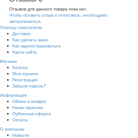
Отзывов для данного товара пока нет.
Чтобы оcтавить отзыв и голосовать, необходимо
авторизоваться.
Помощь покупателю
Доставка
Как сделать заказ
Как зарегистрироваться
Карта сайта
Магазин
Каталог
Моя корзина
Регистрация
Забыли пароль?
Информация
Обмен и возврат
Наши гарантии
Публичная оферта
Оплата
О компании
Новости