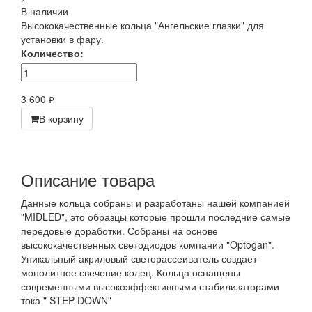
В наличии
Высококачественные кольца "Ангельские глазки" для
установки в фару.
Количество:
3 600
руб.
В корзину
Описание товара
Данные кольца собраны и разработаны нашей компанией
"MIDLED", это образцы которые прошли последние самые
передовые доработки. Собраны на основе
высококачественных светодиодов компании "Optogan".
Уникальный акриловый светорассеиватель создает
монолитное свечение колец. Кольца оснащены
современными высокоэффективными стабилизаторами
тока " STEP-DOWN"