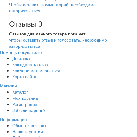
Чтобы оставить комментарий, необходимо
авторизоваться.
Отзывы
0
Отзывов для данного товара пока нет.
Чтобы оcтавить отзыв и голосовать, необходимо
авторизоваться.
Помощь покупателю
Доставка
Как сделать заказ
Как зарегистрироваться
Карта сайта
Магазин
Каталог
Моя корзина
Регистрация
Забыли пароль?
Информация
Обмен и возврат
Наши гарантии