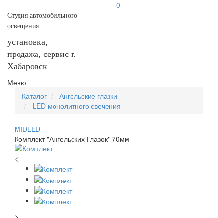
0
Студия автомобильного
освещения
установка,
продажа, сервис г.
Хабаровск
Меню
Каталог
Ангельские глазки
LED монолитного свечения
MIDLED
Комплект "Ангельских Глазок" 70мм
<
>