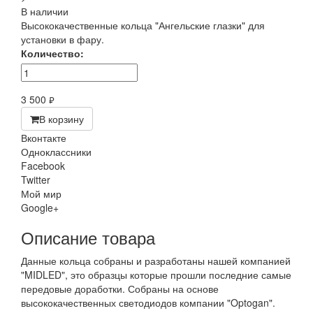
В наличии
Высококачественные кольца "Ангельские глазки" для
установки в фару.
Количество:
3 500
руб.
В корзину
Вконтакте
Одноклассники
Facebook
Twitter
Мой мир
Google+
Описание товара
Данные кольца собраны и разработаны нашей компанией
"MIDLED", это образцы которые прошли последние самые
передовые доработки. Собраны на основе
высококачественных светодиодов компании "Optogan".