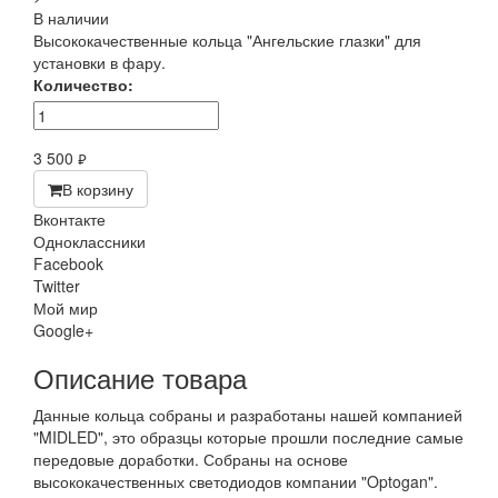
В наличии
Высококачественные кольца "Ангельские глазки" для
установки в фару.
Количество:
3 500
руб.
В корзину
Вконтакте
Одноклассники
Facebook
Twitter
Мой мир
Google+
Описание товара
Данные кольца собраны и разработаны нашей компанией
"MIDLED", это образцы которые прошли последние самые
передовые доработки. Собраны на основе
высококачественных светодиодов компании "Optogan".