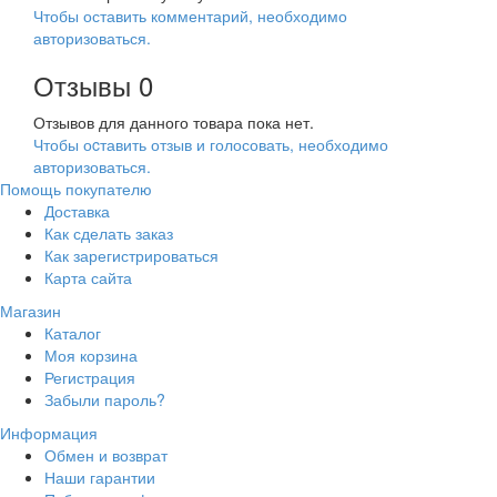
Чтобы оставить комментарий, необходимо
авторизоваться.
Отзывы
0
Отзывов для данного товара пока нет.
Чтобы оcтавить отзыв и голосовать, необходимо
авторизоваться.
Помощь покупателю
Доставка
Как сделать заказ
Как зарегистрироваться
Карта сайта
Магазин
Каталог
Моя корзина
Регистрация
Забыли пароль?
Информация
Обмен и возврат
Наши гарантии