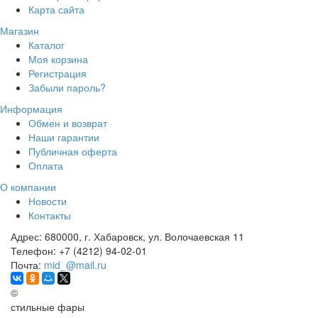
Карта сайта
Магазин
Каталог
Моя корзина
Регистрация
Забыли пароль?
Информация
Обмен и возврат
Наши гарантии
Публичная оферта
Оплата
О компании
Новости
Контакты
Адрес:
680000, г. Хабаровск, ул. Волочаевская 11
Телефон:
+7 (4212) 94-02-01
Почта:
mid_@mail.ru
©
стильные фары