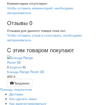
Комментарии отсутствуют
Чтобы оставить комментарий, необходимо
авторизоваться.
Отзывы
0
Отзывов для данного товара пока нет.
Чтобы оcтавить отзыв и голосовать, необходимо
авторизоваться.
C этим товаром покупают
0
(
оценок
0
)
Бленда Range Rover AE
400
руб.
Предзаказ
Помощь покупателю
Доставка
Как сделать заказ
Как зарегистрироваться