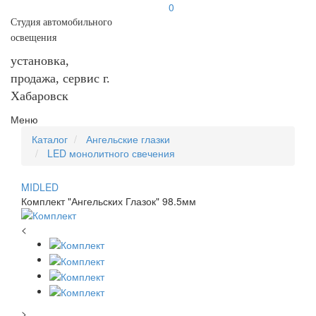
0
Студия автомобильного
освещения
установка,
продажа, сервис г.
Хабаровск
Меню
Каталог
Ангельские глазки
LED монолитного свечения
MIDLED
Комплект "Ангельских Глазок" 98.5мм
<
>