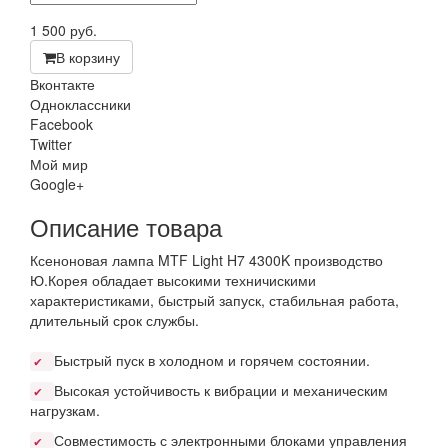
1 500
руб.
В корзину
Вконтакте
Одноклассники
Facebook
Twitter
Мой мир
Google+
Описание товара
Ксеноновая лампа MTF Light H7 4300K производство
Ю.Корея обладает высокими техничискими
характеристиками, быстрый запуск, стабильная работа,
длительный срок службы.
Быстрый пуск в холодном и горячем состоянии.
✔
Высокая устойчивость к вибрации и механическим
✔
нагрузкам.
Совместимость с электронными блоками управления
✔