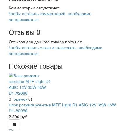
Комментарии отсутствуют
Чтобы оставить комментарий, необходимо
авторизоваться.
Отзывы
0
Отзывов для данного товара пока нет.
Чтобы оcтавить отзыв и голосовать, необходимо
авторизоваться.
Похожие товары
0
(
оценок
0
)
Блок розжига ксенона MTF Light D1 ASIC 12V 35W 35W
D1-A2088
2 500
руб.