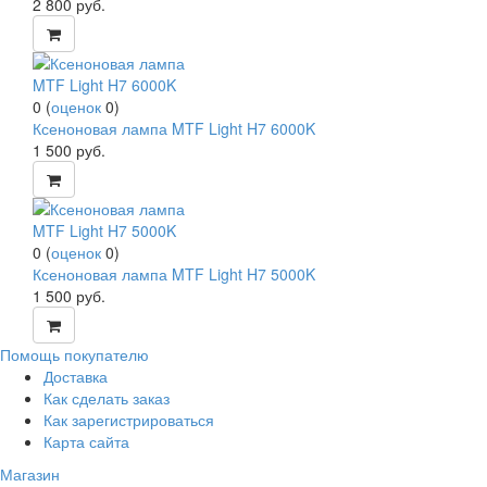
2 800
руб.
0
(
оценок
0
)
Ксеноновая лампа MTF Light H7 6000K
1 500
руб.
0
(
оценок
0
)
Ксеноновая лампа MTF Light H7 5000K
1 500
руб.
Помощь покупателю
Доставка
Как сделать заказ
Как зарегистрироваться
Карта сайта
Магазин