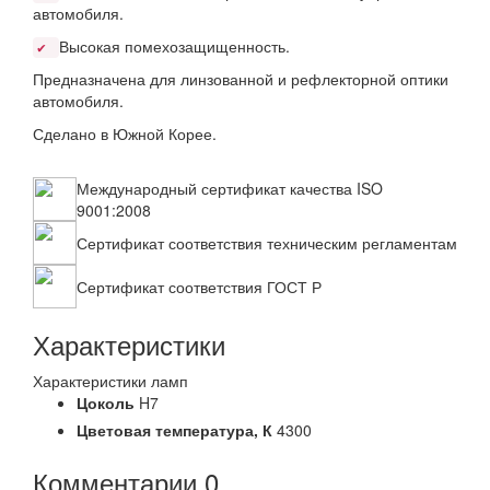
автомобиля.
Высокая помехозащищенность.
✔
Предназначена для линзованной и рефлекторной оптики
автомобиля.
Сделано в Южной Корее.
Международный сертификат качества ISO
9001:2008
Сертификат соответствия техническим регламентам
Сертификат соответствия ГОСТ Р
Характеристики
Характеристики ламп
Цоколь
H7
Цветовая температура,
К
4300
Комментарии
0