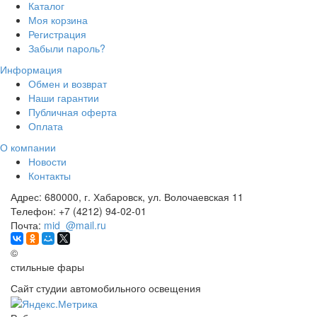
Каталог
Моя корзина
Регистрация
Забыли пароль?
Информация
Обмен и возврат
Наши гарантии
Публичная оферта
Оплата
О компании
Новости
Контакты
Адрес:
680000, г. Хабаровск, ул. Волочаевская 11
Телефон:
+7 (4212) 94-02-01
Почта:
mid_@mail.ru
©
стильные фары
Сайт студии автомобильного освещения