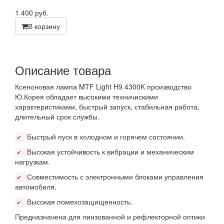
1 400
руб.
В корзину
Описание товара
Ксеноновая лампа MTF Light H9 4300K производство
Ю.Корея обладает высокими техничискими
характеристиками, быстрый запуск, стабильная работа,
длительный срок службы.
Быстрый пуск в холодном и горячем состоянии.
✔
Высокая устойчивость к вибрации и механическим
✔
нагрузкам.
Совместимость с электронными блоками управления
✔
автомобиля.
Высокая помехозащищенность.
✔
Предназначена для линзованной и рефлекторной оптики