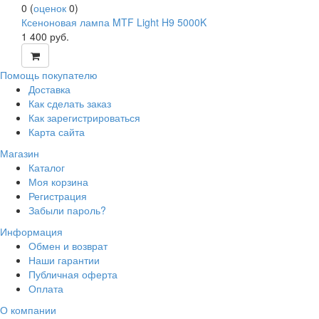
0
(
оценок
0
)
Ксеноновая лампа MTF Light H9 5000K
1 400
руб.
Помощь покупателю
Доставка
Как сделать заказ
Как зарегистрироваться
Карта сайта
Магазин
Каталог
Моя корзина
Регистрация
Забыли пароль?
Информация
Обмен и возврат
Наши гарантии
Публичная оферта
Оплата
О компании