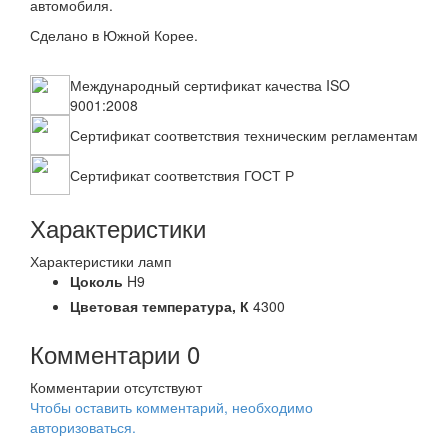
автомобиля.
Сделано в Южной Корее.
Международный сертификат качества ISO
9001:2008
Сертификат соответствия техническим регламентам
Сертификат соответствия ГОСТ Р
Характеристики
Характеристики ламп
Цоколь
H9
Цветовая температура,
К
4300
Комментарии
0
Комментарии отсутствуют
Чтобы оставить комментарий, необходимо
авторизоваться.