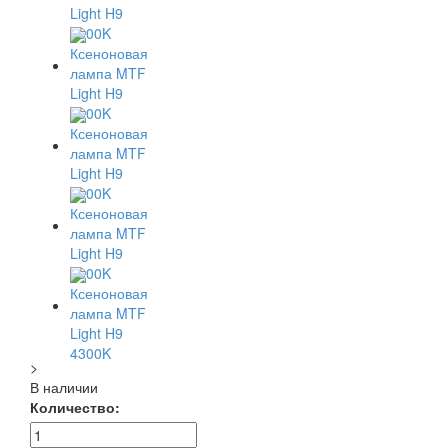
>
В наличии
Количество: