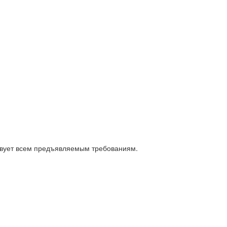
твует всем предъявляемым требованиям.