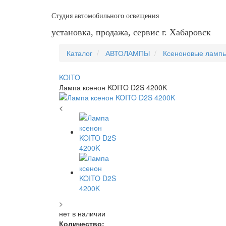
Студия автомобильного освещения
установка, продажа, сервис г. Хабаровск
Каталог
АВТОЛАМПЫ
Ксеноновые ламп
KOITO
Лампа ксенон KOITO D2S 4200K
<
>
нет в наличии
Количество: