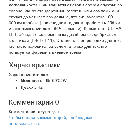
долговечности. Они впечатляют своим сроком службы: по
сравнению по стандартными галогенными лампами они
служат до четырех раз дольше, что эквивалентно 100
000 км пробега (при среднем годовом пробеге 14 259 км
и использовании ламп 60% времени). Кроме того, ULTRA
LIFE обладают современным дизайном с серебристым
колпачком (H4/H7/H11). Это идеальное решение для тех,
кто часто находится за рулем, а также для тех, кто
пользуется фарами в дневное время.
Характеристики
Характеристики ламп
Мощность ,
Вт
60/55W
Цоколь
H4
Комментарии
0
Комментарии отсутствуют
Чтобы оставить комментарий, необходимо
авторизоваться.