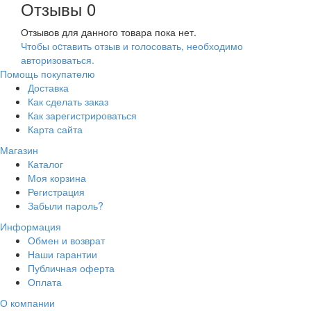
Отзывы
0
Отзывов для данного товара пока нет.
Чтобы оcтавить отзыв и голосовать, необходимо
авторизоваться.
Помощь покупателю
Доставка
Как сделать заказ
Как зарегистрироваться
Карта сайта
Магазин
Каталог
Моя корзина
Регистрация
Забыли пароль?
Информация
Обмен и возврат
Наши гарантии
Публичная оферта
Оплата
О компании