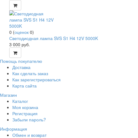
0
(
оценок
0
)
Светодиодная лампа SVS S1 H4 12V 5000K
3 000
руб.
Помощь покупателю
Доставка
Как сделать заказ
Как зарегистрироваться
Карта сайта
Магазин
Каталог
Моя корзина
Регистрация
Забыли пароль?
Информация
Обмен и возврат