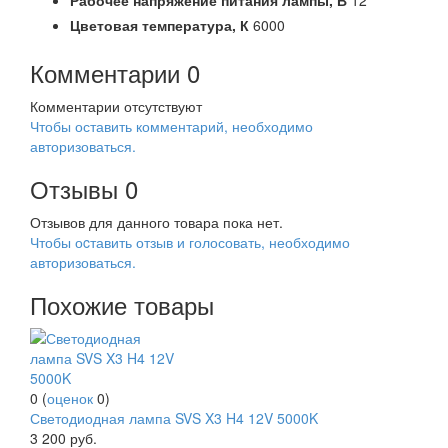
Рабочее напряжение питания лампы,
В
12
Цветовая температура,
К
6000
Комментарии
0
Комментарии отсутствуют
Чтобы оставить комментарий, необходимо
авторизоваться.
Отзывы
0
Отзывов для данного товара пока нет.
Чтобы оcтавить отзыв и голосовать, необходимо
авторизоваться.
Похожие товары
0
(
оценок
0
)
Светодиодная лампа SVS X3 H4 12V 5000K
3 200
руб.