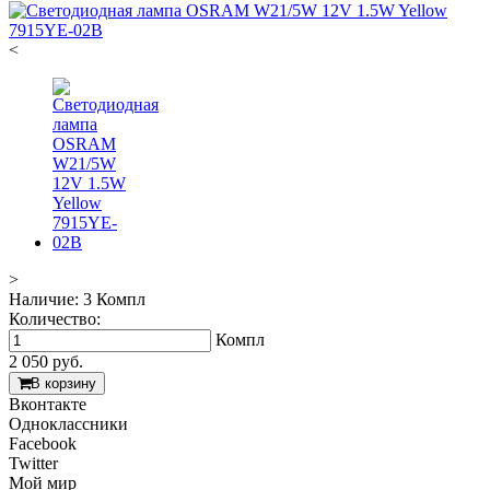
<
>
Наличие:
3 Компл
Количество:
Компл
2 050
руб.
В корзину
Вконтакте
Одноклассники
Facebook
Twitter
Мой мир