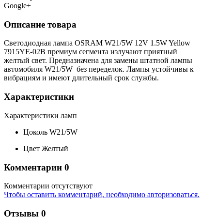
Google+
Описание товара
Светодиодная лампа OSRAM W21/5W 12V 1.5W Yellow
7915YE-02B премиум сегмента излучают приятный
желтый свет. Предназначена для замены штатной лампы
автомобиля W21/5W без переделок. Лампы устойчивы к
вибрациям и имеют длительный срок службы.
Характеристики
Характеристики ламп
Цоколь
W21/5W
Цвет
Желтый
Комментарии
0
Комментарии отсутствуют
Чтобы оставить комментарий, необходимо авторизоваться.
Отзывы
0