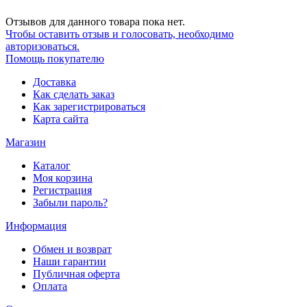
Отзывов для данного товара пока нет.
Чтобы оcтавить отзыв и голосовать, необходимо
авторизоваться.
Помощь покупателю
Доставка
Как сделать заказ
Как зарегистрироваться
Карта сайта
Магазин
Каталог
Моя корзина
Регистрация
Забыли пароль?
Информация
Обмен и возврат
Наши гарантии
Публичная оферта
Оплата