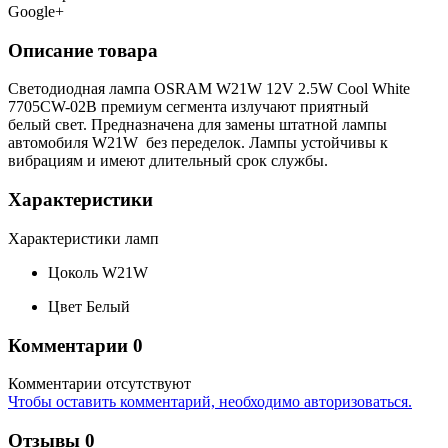
Google+
Описание товара
Светодиодная лампа OSRAM W21W 12V 2.5W Cool White
7705CW-02B премиум сегмента излучают приятный
белый свет. Предназначена для замены штатной лампы
автомобиля W21W без переделок. Лампы устойчивы к
вибрациям и имеют длительный срок службы.
Характеристики
Характеристики ламп
Цоколь
W21W
Цвет
Белый
Комментарии
0
Комментарии отсутствуют
Чтобы оставить комментарий, необходимо авторизоваться.
Отзывы
0