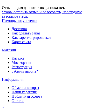
Отзывов для данного товара пока нет.
Чтобы оcтавить отзыв и голосовать, необходимо
авторизоваться.
Помощь покупателю
Доставка
Как сделать заказ
Как зарегистрироваться
Карта сайта
Магазин
Каталог
Моя корзина
Регистрация
Забыли пароль?
Информация
Обмен и возврат
Наши гарантии
Публичная оферта
Оплата