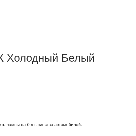
К Холодный Белый
ить лампы на большинство автомобилей.