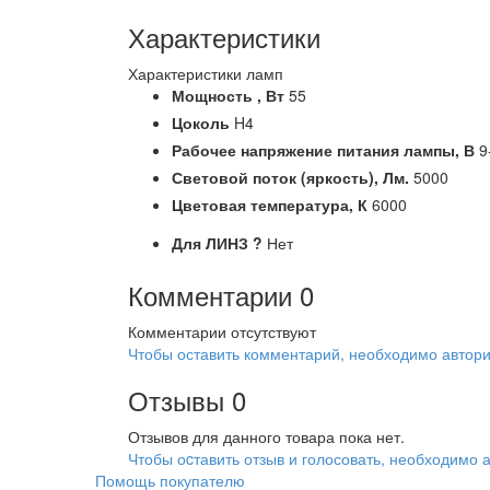
Характеристики
Характеристики ламп
Мощность ,
Вт
55
Цоколь
H4
Рабочее напряжение питания лампы,
В
9
Световой поток (яркость),
Лм.
5000
Цветовая температура,
К
6000
Для ЛИНЗ
?
Нет
Комментарии
0
Комментарии отсутствуют
Чтобы оставить комментарий, необходимо автори
Отзывы
0
Отзывов для данного товара пока нет.
Чтобы оcтавить отзыв и голосовать, необходимо 
Помощь покупателю