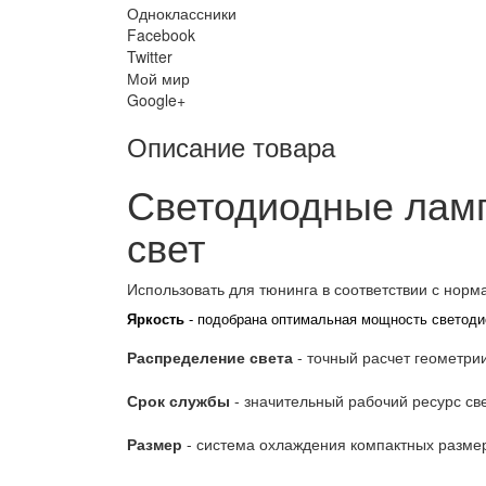
Одноклассники
Facebook
Twitter
Мой мир
Google+
Описание товара
Светодиодные лам
свет
Использовать для тюнинга в соответствии с норм
Яркость
- подобрана оптимальная мощность светодио
Распределение света
- точный расчет геометри
Срок службы
- значительный рабочий ресурс све
Размер
- система охлаждения компактных размер