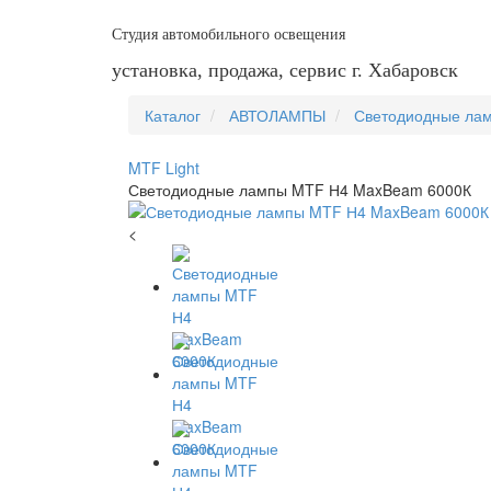
Студия автомобильного освещения
установка, продажа, сервис г. Хабаровск
Каталог
АВТОЛАМПЫ
Светодиодные ла
MTF Light
Светодиодные лампы MTF Н4 MaxBeam 6000К
<