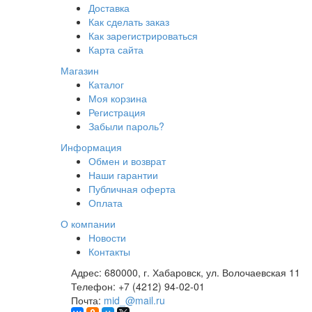
Доставка
Как сделать заказ
Как зарегистрироваться
Карта сайта
Магазин
Каталог
Моя корзина
Регистрация
Забыли пароль?
Информация
Обмен и возврат
Наши гарантии
Публичная оферта
Оплата
О компании
Новости
Контакты
Адрес:
680000, г. Хабаровск, ул. Волочаевская 11
Телефон:
+7 (4212) 94-02-01
Почта:
mid_@mail.ru