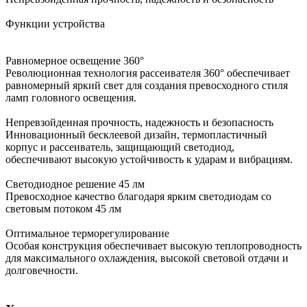
Функции устройства
Равномерное освещение 360°
Революционная технология рассеивателя 360° обеспечивает
равномерный яркий свет для создания превосходного стиля
ламп головного освещения.
Непревзойденная прочность, надежность и безопасность
Инновационный бесклеевой дизайн, термопластичный
корпус и рассеиватель, защищающий светодиод,
обеспечивают высокую устойчивость к ударам и вибрациям.
Светодиодное решение 45 лм
Превосходное качество благодаря ярким светодиодам со
световым потоком 45 лм
Оптимальное терморегулирование
Особая конструкция обеспечивает высокую теплопроводность
для максимального охлаждения, высокой световой отдачи и
долговечности.