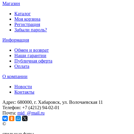
Магазин
Каталог
Моя корзина
Регистрация
Забыли пароль?
Информация
Обмен и возврат
Наши гарантии
Публичная оферта
Оплата
О компании
Новости
Контакты
Адрес:
680000, г. Хабаровск, ул. Волочаевская 11
Телефон:
+7 (4212) 94-02-01
Почта:
mid_@mail.ru
©
стильные фары