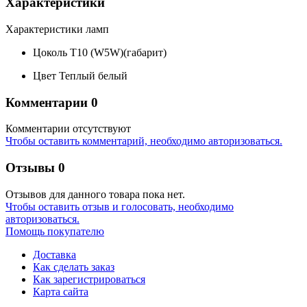
Характеристики
Характеристики ламп
Цоколь
T10 (W5W)(габарит)
Цвет
Теплый белый
Комментарии
0
Комментарии отсутствуют
Чтобы оставить комментарий, необходимо авторизоваться.
Отзывы
0
Отзывов для данного товара пока нет.
Чтобы оcтавить отзыв и голосовать, необходимо
авторизоваться.
Помощь покупателю
Доставка
Как сделать заказ
Как зарегистрироваться
Карта сайта