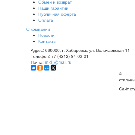
Обмен и возврат
Наши гарантии
Публичная оферта
Оплата
О компании
Новости
Контакты
Адрес:
680000, г. Хабаровск, ул. Волочаевская 11
Телефон:
+7 (4212) 94-02-01
Почта:
mid_@mail.ru
©
стильн
Сайт ст