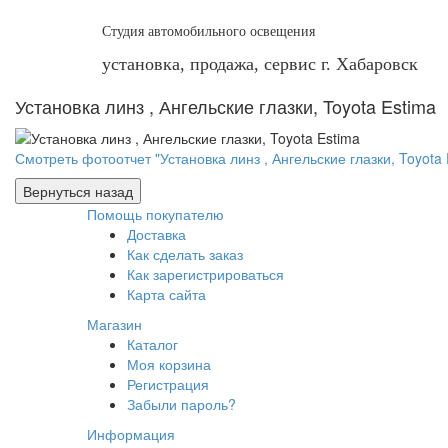
Студия автомобильного освещения
установка, продажа, сервис г. Хабаровск
Установка линз , Ангельские глазки, Toyota Estima
Смотреть фотоотчет "Установка линз , Ангельские глазки, Toyota 
Помощь покупателю
Доставка
Как сделать заказ
Как зарегистрироваться
Карта сайта
Магазин
Каталог
Моя корзина
Регистрация
Забыли пароль?
Информация