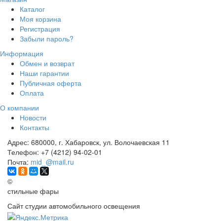
Каталог
Моя корзина
Регистрация
Забыли пароль?
Информация
Обмен и возврат
Наши гарантии
Публичная оферта
Оплата
О компании
Новости
Контакты
Адрес:
680000, г. Хабаровск, ул. Волочаевская 11
Телефон:
+7 (4212) 94-02-01
Почта:
mid_@mail.ru
©
стильные фары
Сайт студии автомобильного освещения