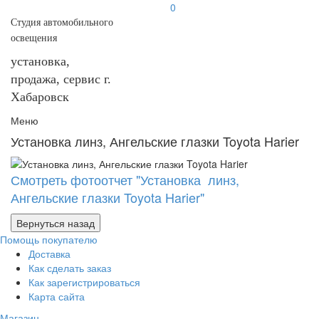
0
Студия автомобильного
освещения
установка,
продажа, сервис г.
Хабаровск
Меню
Установка линз, Ангельские глазки Toyota Harier
Смотреть фотоотчет "Установка линз,
Ангельские глазки Toyota Harier"
Помощь покупателю
Доставка
Как сделать заказ
Как зарегистрироваться
Карта сайта
Магазин