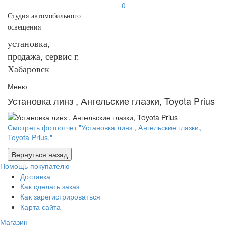
0
Студия автомобильного
освещения
установка,
продажа, сервис г.
Хабаровск
Меню
Установка линз , Ангельские глазки, Toyota Prius
Смотреть фотоотчет "Установка линз , Ангельские глазки,
Toyota Prius."
Помощь покупателю
Доставка
Как сделать заказ
Как зарегистрироваться
Карта сайта
Магазин