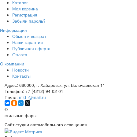
Каталог
Моя корзина
Регистрация
Забыли пароль?
Информация
Обмен и возврат
Наши гарантии
Публичная оферта
Оплата
О компании
Новости
Контакты
Адрес:
680000, г. Хабаровск, ул. Волочаевская 11
Телефон:
+7 (4212) 94-02-01
Почта:
mid_@mail.ru
©
стильные фары
Сайт студии автомобильного освещения