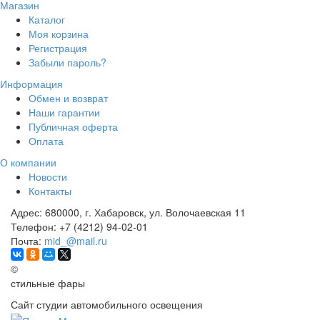
Магазин
Каталог
Моя корзина
Регистрация
Забыли пароль?
Информация
Обмен и возврат
Наши гарантии
Публичная оферта
Оплата
О компании
Новости
Контакты
Адрес:
680000, г. Хабаровск, ул. Волочаевская 11
Телефон:
+7 (4212) 94-02-01
Почта:
mid_@mail.ru
©
стильные фары
Сайт студии автомобильного освещения