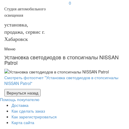
0
Студия автомобильного
освещения
установка,
продажа, сервис г.
Хабаровск
Меню
Установка светодиодов в стопсигналы NISSAN
Patrol
Смотреть фотоотчет "Установка светодиодов в стопсигналы
NISSAN Patrol"
Помощь покупателю
Доставка
Как сделать заказ
Как зарегистрироваться
Карта сайта