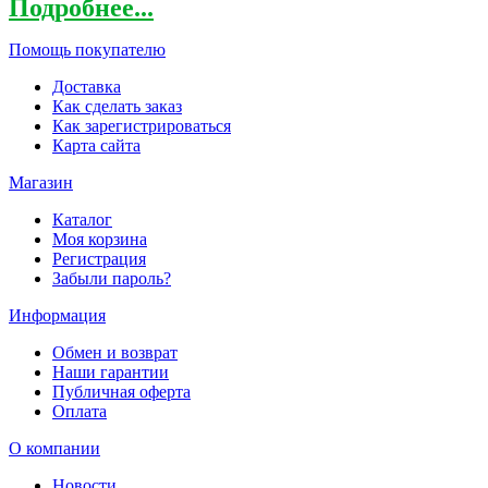
Подробнее...
Помощь покупателю
Доставка
Как сделать заказ
Как зарегистрироваться
Карта сайта
Магазин
Каталог
Моя корзина
Регистрация
Забыли пароль?
Информация
Обмен и возврат
Наши гарантии
Публичная оферта
Оплата
О компании
Новости