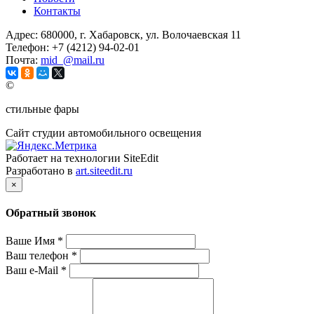
Контакты
Адрес:
680000, г. Хабаровск, ул. Волочаевская 11
Телефон:
+7 (4212) 94-02-01
Почта:
mid_@mail.ru
©
стильные фары
Сайт студии автомобильного освещения
Работает на технологии SiteEdit
Разработано в
art.siteedit.ru
×
Обратный звонок
Ваше Имя
*
Ваш телефон
*
Ваш e-Mail
*