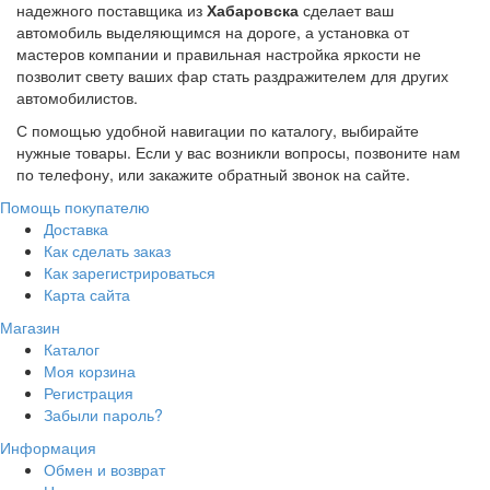
надежного поставщика из
Хабаровска
сделает ваш
автомобиль выделяющимся на дороге, а установка от
мастеров компании и правильная настройка яркости не
позволит свету ваших фар стать раздражителем для других
автомобилистов.
С помощью удобной навигации по каталогу, выбирайте
нужные товары. Если у вас возникли вопросы, позвоните нам
по телефону, или закажите обратный звонок на сайте.
Помощь покупателю
Доставка
Как сделать заказ
Как зарегистрироваться
Карта сайта
Магазин
Каталог
Моя корзина
Регистрация
Забыли пароль?
Информация
Обмен и возврат