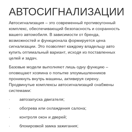
АВТОСИГНАЛИЗАЦИИ
Автосигнализация – это современный противоугонный
комплекс, обеспечивающий безопасность и сохранность
вашего автомобиля. В зависимости от бренда,
возможностей и функционала формируется цена
сигнализации. Это позволяет каждому владельцу авто
купить оптимальный вариант, исходя из поставленных
целей и задач.
Базовые модели выполняют лишь одну функцию –
оповещают хозяина о попытке злоумышленников
проникнуть внутрь машины, активируя сирену.
Продвинутые комплексы автосигнализаций снабжены
системами:
· автозапуска двигателя;
· обогрева или охлаждения салона;
· контроля окон и дверей;
· блокировкой замка зажигания;