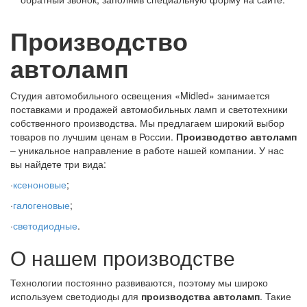
Производство
автоламп
Студия автомобильного освещения «Midled» занимается
поставками и продажей автомобильных ламп и светотехники
собственного производства. Мы предлагаем широкий выбор
товаров по лучшим ценам в России.
Производство автоламп
– уникальное направление в работе нашей компании. У нас
вы найдете три вида:
·
ксеноновые
;
·
галогеновые
;
·
светодиодные
.
О нашем производстве
Технологии постоянно развиваются, поэтому мы широко
используем светодиоды для
производства автоламп
. Такие