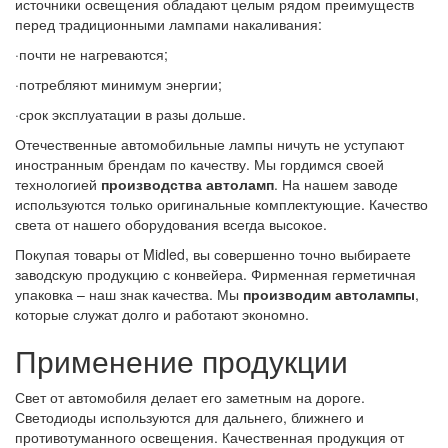
источники освещения обладают целым рядом преимуществ
перед традиционными лампами накаливания:
·почти не нагреваются;
·потребляют минимум энергии;
·срок эксплуатации в разы дольше.
Отечественные автомобильные лампы ничуть не уступают
иностранным брендам по качеству. Мы гордимся своей
технологией
производства автоламп
. На нашем заводе
используются только оригинальные комплектующие. Качество
света от нашего оборудования всегда высокое.
Покупая товары от Midled, вы совершенно точно выбираете
заводскую продукцию с конвейера. Фирменная герметичная
упаковка – наш знак качества. Мы
производим автолампы
,
которые служат долго и работают экономно.
Применение продукции
Свет от автомобиля делает его заметным на дороге.
Светодиоды используются для дальнего, ближнего и
противотуманного освещения. Качественная продукция от