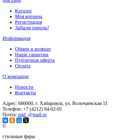
Магазин
Каталог
Моя корзина
Регистрация
Забыли пароль?
Информация
Обмен и возврат
Наши гарантии
Публичная оферта
Оплата
О компании
Новости
Контакты
Адрес:
680000, г. Хабаровск, ул. Волочаевская 11
Телефон:
+7 (4212) 94-02-01
Почта:
mid_@mail.ru
©
стильные фары