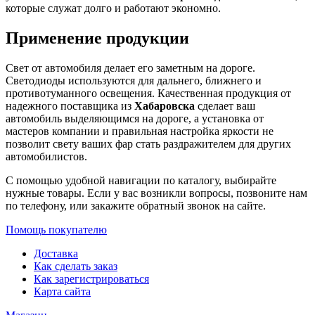
которые служат долго и работают экономно.
Применение продукции
Свет от автомобиля делает его заметным на дороге.
Светодиоды используются для дальнего, ближнего и
противотуманного освещения. Качественная продукция от
надежного поставщика из
Хабаровска
сделает ваш
автомобиль выделяющимся на дороге, а установка от
мастеров компании и правильная настройка яркости не
позволит свету ваших фар стать раздражителем для других
автомобилистов.
С помощью удобной навигации по каталогу, выбирайте
нужные товары. Если у вас возникли вопросы, позвоните нам
по телефону, или закажите обратный звонок на сайте.
Помощь покупателю
Доставка
Как сделать заказ
Как зарегистрироваться
Карта сайта