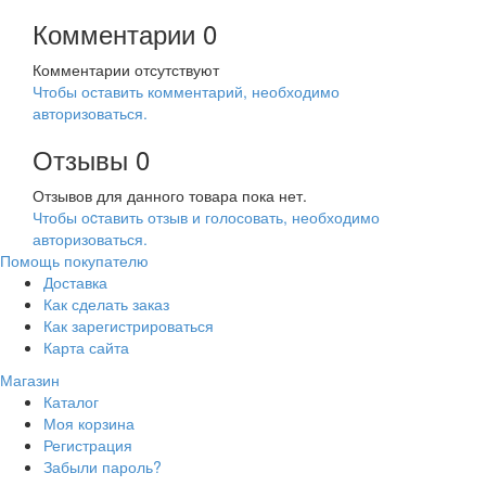
Комментарии
0
Комментарии отсутствуют
Чтобы оставить комментарий, необходимо
авторизоваться.
Отзывы
0
Отзывов для данного товара пока нет.
Чтобы оcтавить отзыв и голосовать, необходимо
авторизоваться.
Помощь покупателю
Доставка
Как сделать заказ
Как зарегистрироваться
Карта сайта
Магазин
Каталог
Моя корзина
Регистрация
Забыли пароль?