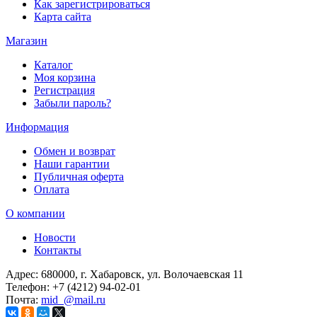
Как зарегистрироваться
Карта сайта
Магазин
Каталог
Моя корзина
Регистрация
Забыли пароль?
Информация
Обмен и возврат
Наши гарантии
Публичная оферта
Оплата
О компании
Новости
Контакты
Адрес:
680000, г. Хабаровск, ул. Волочаевская 11
Телефон:
+7 (4212) 94-02-01
Почта:
mid_@mail.ru