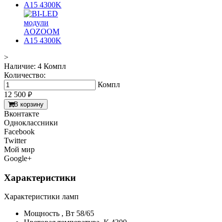
>
Наличие:
4 Компл
Количество:
Компл
12 500
руб.
В корзину
Вконтакте
Одноклассники
Facebook
Twitter
Мой мир
Google+
Характеристики
Характеристики ламп
Мощность ,
Вт
58/65