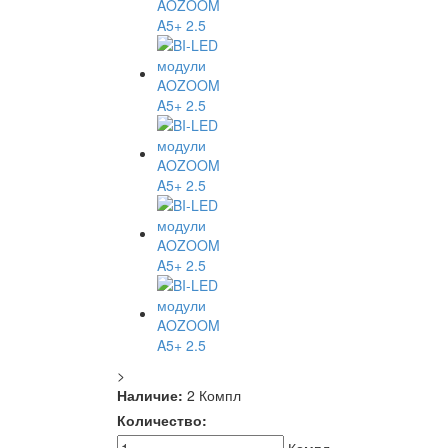
>
Наличие:
2 Компл
Количество: