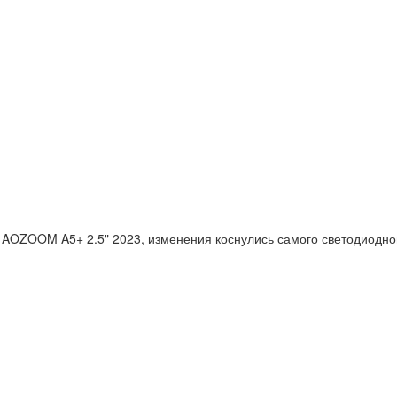
 AOZOOM A5+ 2.5" 2023, изменения коснулись самого светодиодно