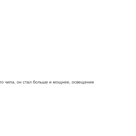
го чипа, он стал больше и мощнее, освещение