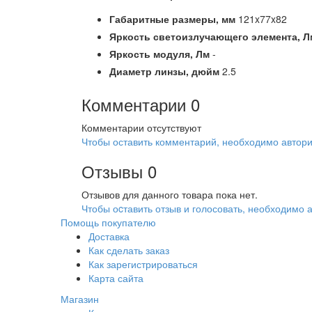
Габаритные размеры,
мм
121x77x82
Яркость светоизлучающего элемента,
Л
Яркость модуля,
Лм
-
Диаметр линзы,
дюйм
2.5
Комментарии
0
Комментарии отсутствуют
Чтобы оставить комментарий, необходимо автори
Отзывы
0
Отзывов для данного товара пока нет.
Чтобы оcтавить отзыв и голосовать, необходимо 
Помощь покупателю
Доставка
Как сделать заказ
Как зарегистрироваться
Карта сайта
Магазин