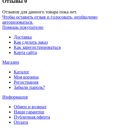
Отзывы
0
Отзывов для данного товара пока нет.
Чтобы оcтавить отзыв и голосовать, необходимо
авторизоваться.
Помощь покупателю
Доставка
Как сделать заказ
Как зарегистрироваться
Карта сайта
Магазин
Каталог
Моя корзина
Регистрация
Забыли пароль?
Информация
Обмен и возврат
Наши гарантии
Публичная оферта
Оплата