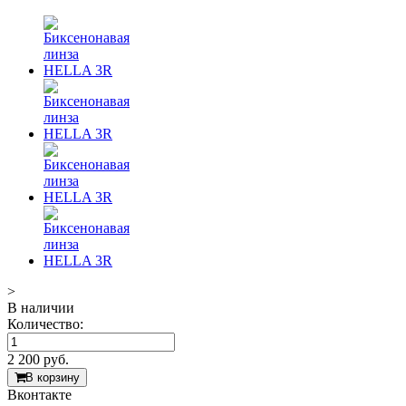
>
В наличии
Количество:
2 200
руб.
В корзину
Вконтакте