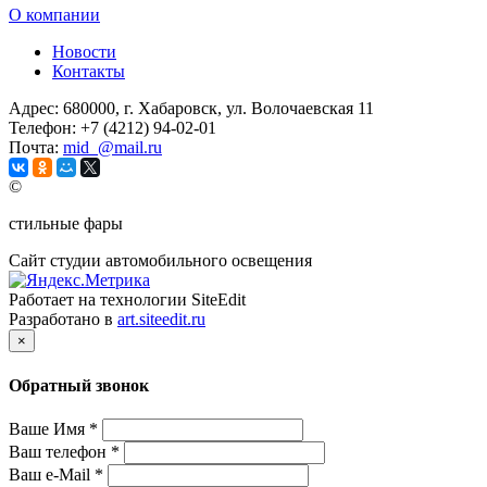
О компании
Новости
Контакты
Адрес:
680000, г. Хабаровск, ул. Волочаевская 11
Телефон:
+7 (4212) 94-02-01
Почта:
mid_@mail.ru
©
стильные фары
Сайт студии автомобильного освещения
Работает на технологии SiteEdit
Разработано в
art.siteedit.ru
×
Обратный звонок
Ваше Имя
*
Ваш телефон
*
Ваш e-Mail
*