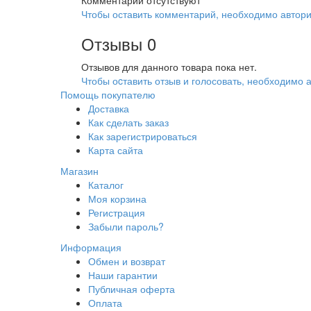
Комментарии отсутствуют
Чтобы оставить комментарий, необходимо автори
Отзывы
0
Отзывов для данного товара пока нет.
Чтобы оcтавить отзыв и голосовать, необходимо 
Помощь покупателю
Доставка
Как сделать заказ
Как зарегистрироваться
Карта сайта
Магазин
Каталог
Моя корзина
Регистрация
Забыли пароль?
Информация
Обмен и возврат
Наши гарантии
Публичная оферта
Оплата