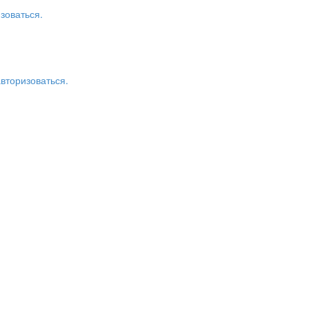
зоваться.
авторизоваться.