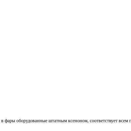
 в фары оборудованные штатным ксеноном, соответствует всем