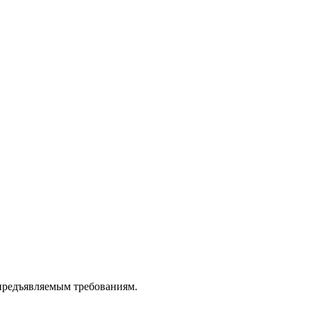
 предъявляемым требованиям.