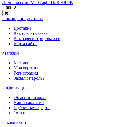
Лампа ксенон MTFLight D2R 4300K
2 600
руб.
Помощь покупателю
Доставка
Как сделать заказ
Как зарегистрироваться
Карта сайта
Магазин
Каталог
Моя корзина
Регистрация
Забыли пароль?
Информация
Обмен и возврат
Наши гарантии
Публичная оферта
Оплата
О компании