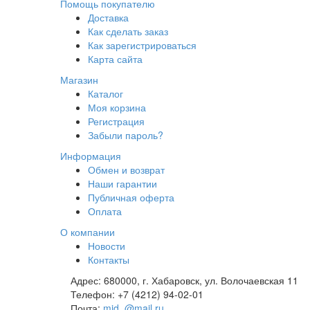
Помощь покупателю
Доставка
Как сделать заказ
Как зарегистрироваться
Карта сайта
Магазин
Каталог
Моя корзина
Регистрация
Забыли пароль?
Информация
Обмен и возврат
Наши гарантии
Публичная оферта
Оплата
О компании
Новости
Контакты
Адрес:
680000, г. Хабаровск, ул. Волочаевская 11
Телефон:
+7 (4212) 94-02-01
Почта:
mid_@mail.ru