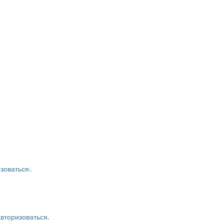
зоваться.
авторизоваться.